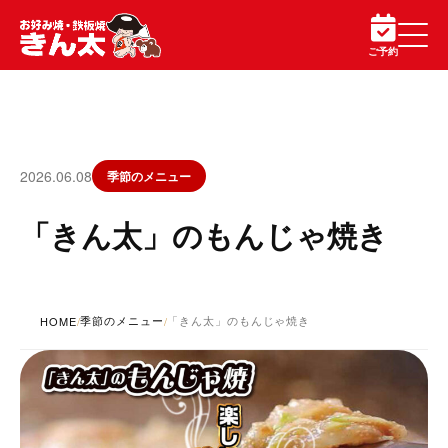
ご予約
2026.06.08
季節のメニュー
「きん太」のもんじゃ焼き
季節のメニュー
「きん太」のもんじゃ焼き
HOME
/
/