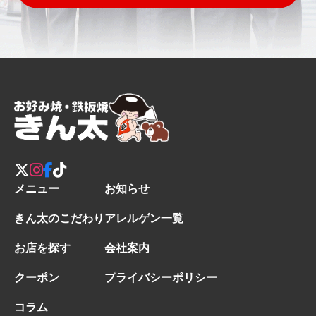
メニュー
お知らせ
きん太のこだわり
アレルゲン一覧
お店を探す
会社案内
クーポン
プライバシーポリシー
コラム