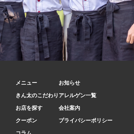
メニュー
お知らせ
きん太のこだわり
アレルゲン一覧
お店を探す
会社案内
クーポン
プライバシーポリシー
コラム