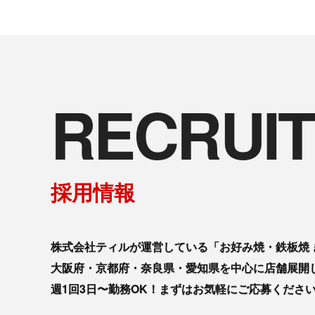
RECRUIT
採用情報
株式会社ティルが運営している「お好み焼・鉄板焼 
大阪府・京都府・奈良県・愛知県を中心に店舗展開
週1回3日〜勤務OK！まずはお気軽にご応募くださ