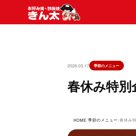
2026.03.17
季節のメニュー
春休み特別
季節のメニュー
春休み
HOME
/
/