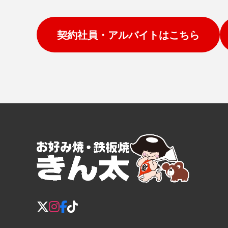
契約社員・アルバイトはこちら