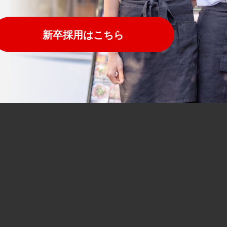
新卒採用はこちら