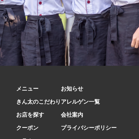
メニュー
お知らせ
きん太のこだわり
アレルゲン一覧
お店を探す
会社案内
クーポン
プライバシーポリシー