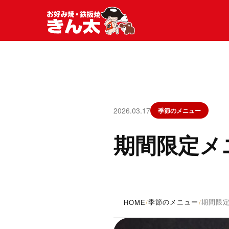
2026.03.17
季節のメニュー
期間限定メ
季節のメニュー
期間限
HOME
/
/