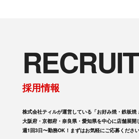
RECRUIT
採用情報
株式会社ティルが運営している「お好み焼・鉄板焼 
大阪府・京都府・奈良県・愛知県を中心に店舗展開
週1回3日〜勤務OK！まずはお気軽にご応募くださ