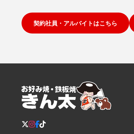
契約社員・アルバイトはこちら