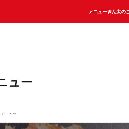
メニュー
きん太の
ニュー
定メニュー