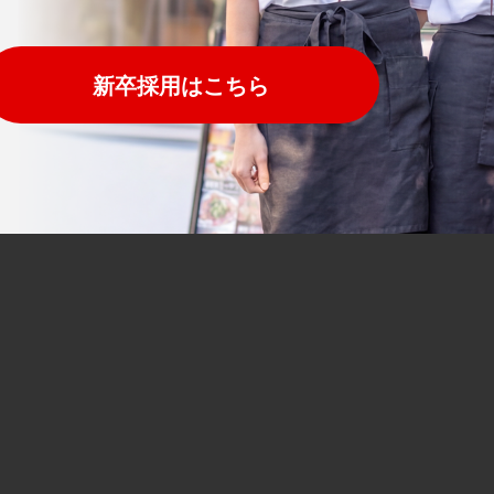
新卒採用はこちら