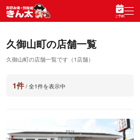
ご予約
久御山町の店舗一覧
久御山町の店舗一覧です（1店舗）
1件
/ 全1件を表示中