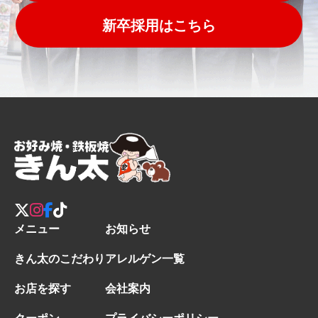
新卒採用はこちら
メニュー
お知らせ
きん太のこだわり
アレルゲン一覧
お店を探す
会社案内
クーポン
プライバシーポリシー