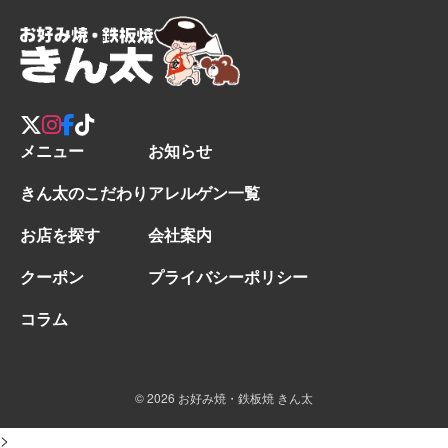
メニュー
お知らせ
きん太のこだわり
アレルゲン一覧
お店を探す
会社案内
クーポン
プライバシーポリシー
コラム
© 2026 お好み焼・鉄板焼 きん太
>