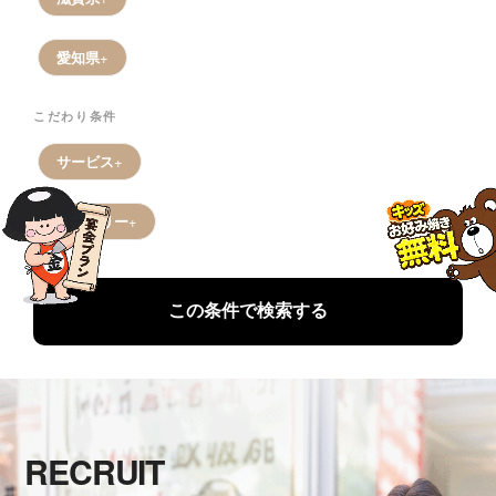
愛知県
こだわり条件
サービス
デリバリー
この条件で検索する
RECRUIT