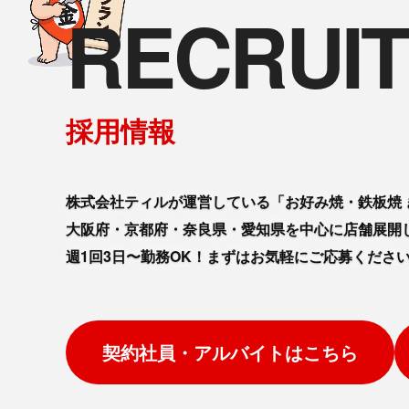
RECRUIT
採用情報
株式会社ティルが運営している「お好み焼・鉄板焼 
大阪府・京都府・奈良県・愛知県を中心に店舗展開
週1回3日〜勤務OK！まずはお気軽にご応募くださ
契約社員・アルバイトはこちら