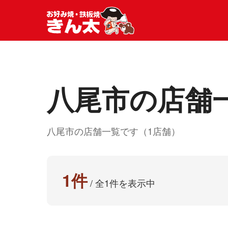
八尾市の店舗
八尾市の店舗一覧です（1店舗）
1件
/ 全1件を表示中