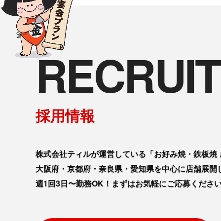
RECRUIT
採用情報
株式会社ティルが運営している「お好み焼・鉄板焼 
大阪府・京都府・奈良県・愛知県を中心に店舗展開
週1回3日〜勤務OK！まずはお気軽にご応募くださ