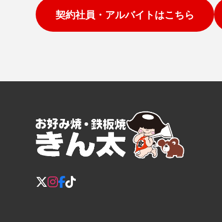
契約社員・アルバイトはこちら