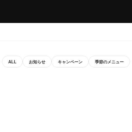
お知らせ
キャンペーン
季節のメニュー
ALL