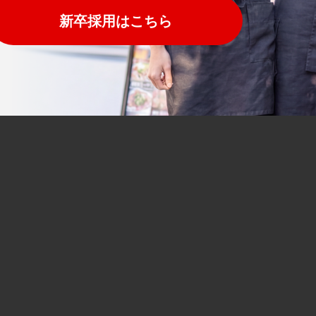
新卒採用はこちら