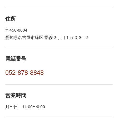
住所
〒458-0004
愛知県名古屋市緑区 乗鞍２丁目１５０３−２
電話番号
052-878-8848
営業時間
月〜日 11:00〜0:00