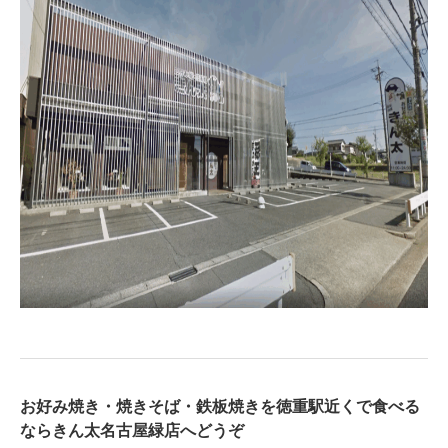
お好み焼き・焼きそば・鉄板焼きを徳重駅近くで食べる
ならきん太名古屋緑店へどうぞ