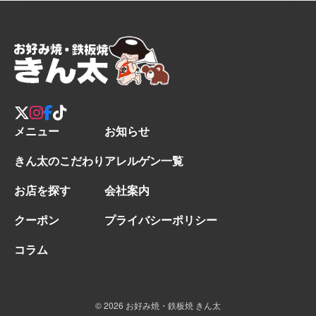
メニュー
お知らせ
きん太のこだわり
アレルゲン一覧
お店を探す
会社案内
クーポン
プライバシーポリシー
コラム
© 2026 お好み焼・鉄板焼 きん太