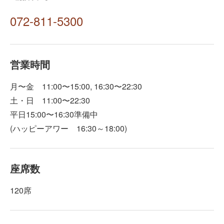
072-811-5300
営業時間
月〜金 11:00〜15:00, 16:30〜22:30
土・日 11:00〜22:30
平日15:00〜16:30準備中
(ハッピーアワー 16:30～18:00)
座席数
120席