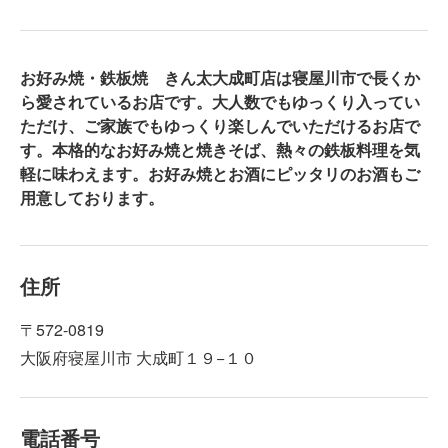
お好み焼・鉄板焼 きん太大成町店は寝屋川市で長くか
ら愛されているお店です。大人数でもゆっくり入ってい
ただけ、ご家族でもゆっくり楽しんでいただけるお店で
す。本格的なお好み焼と焼きそば、熱々の鉄板料理を気
軽に味わえます。お好み焼とお酒にピッタリのお酒もご
用意しております。
住所
〒572-0819
大阪府寝屋川市 大成町１９−１０
電話番号