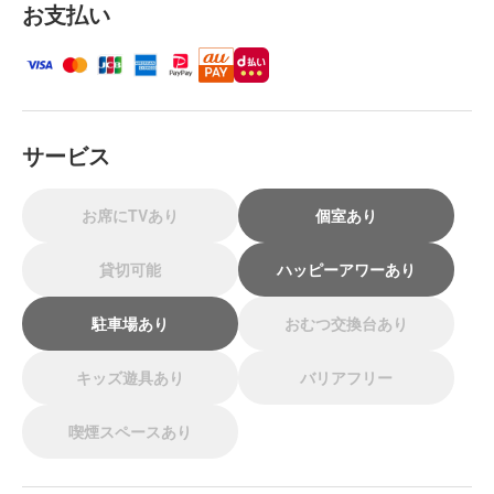
お支払い
サービス
お席にTVあり
個室あり
貸切可能
ハッピーアワーあり
駐車場あり
おむつ交換台あり
キッズ遊具あり
バリアフリー
喫煙スペースあり